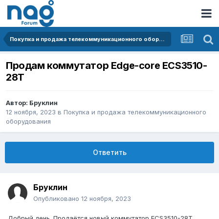
Покупка и продажа телекоммуникационного оборудования
Продам коммутатор Edge-core ECS3510-
28T
Автор:
Бруклин
12 ноября, 2023
в
Покупка и продажа телекоммуникационного
оборудования
Ответить
Бруклин
Опубликовано
12 ноября, 2023
Добрый день. Продаётся новый коммутатор ECS3510-28T