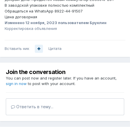
В заводской упаковке полностью комплектный
Обращаться на WhatsApp 8922-44-91507
Цена договорная
Изменено
12 ноября, 2023
пользователем Бруклин
Корректировка объявления
Вставить ник
Цитата
Join the conversation
You can post now and register later. If you have an account,
sign in now
to post with your account.
Ответить в тему...