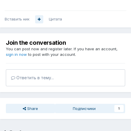
Вставить ник
Цитата
Join the conversation
You can post now and register later. If you have an account,
sign in now
to post with your account.
Ответить в тему...
Share
Подписчики
1