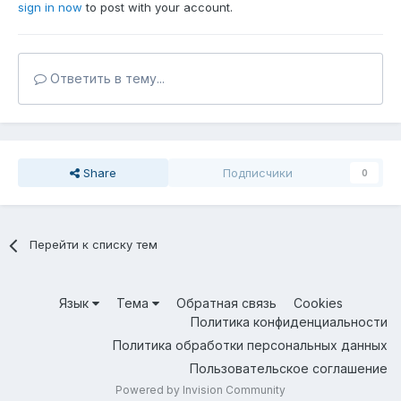
sign in now
to post with your account.
Ответить в тему...
Share
Подписчики
0
Перейти к списку тем
Язык
Тема
Обратная связь
Cookies
Политика конфиденциальности
Политика обработки персональных данных
Пользовательское соглашение
Powered by Invision Community