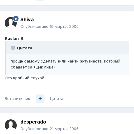
Shiva
Опубликовано
19 марта, 2006
Ruslan_R
,
Цитата
проще самому сделать (или найти энтузиаста, который
сбацает за ящик пива).
Это крайний случай.
Вставить ник
Цитата
desperado
Опубликовано
21 марта, 2006