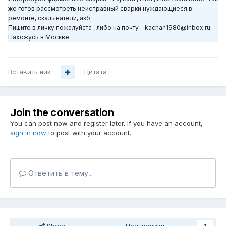
же готов рассмотреть неисправный сварки нуждающиеся в
ремонте, скалыватели, акб.
Пишите в личку пожалуйста , либо на почту -
kachan1980@inbox.ru
Нахожусь в Москве.
Вставить ник
Цитата
Join the conversation
You can post now and register later. If you have an account,
sign in now
to post with your account.
Ответить в тему...