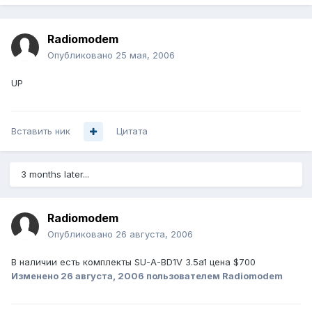
Radiomodem
Опубликовано
25 мая, 2006
UP
Вставить ник
Цитата
3 months later...
Radiomodem
Опубликовано
26 августа, 2006
В наличии есть комплекты SU-A-BD1V 3.5a1 цена $700
Изменено
26 августа, 2006
пользователем Radiomodem