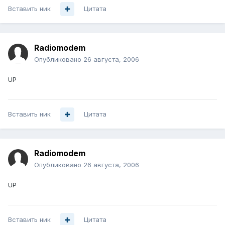
Вставить ник
Цитата
Radiomodem
Опубликовано
26 августа, 2006
UP
Вставить ник
Цитата
Radiomodem
Опубликовано
26 августа, 2006
UP
Вставить ник
Цитата