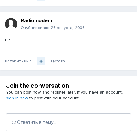
Radiomodem
Опубликовано
26 августа, 2006
UP
Вставить ник
Цитата
Join the conversation
You can post now and register later. If you have an account,
sign in now
to post with your account.
Ответить в тему...