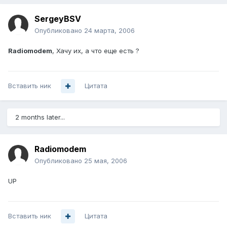
SergeyBSV
Опубликовано
24 марта, 2006
Radiomodem
, Хачу их, а что еще есть ?
Вставить ник
Цитата
2 months later...
Radiomodem
Опубликовано
25 мая, 2006
UP
Вставить ник
Цитата