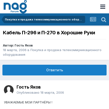
Покупка и продажа телекоммуникационного оборудования
Кабель П-296 и П-270 в Хорошие Руки
Автор: Гость Яков
18 марта, 2006
в
Покупка и продажа телекоммуникационного
оборудования
Ответить
Гость Яков
Опубликовано
18 марта, 2006
УВАЖАЕМЫЕ МОИ ПАРТНЁРЫ !