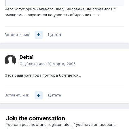
Чего ж тут оригинального. Жаль человека, не справился с
эмоциями - опустился на уровень обидевших его.
Вставить ник
Цитата
Delta1
Опубликовано
19 марта, 2006
Этот баян уже года полтора болтается...
Вставить ник
Цитата
Join the conversation
You can post now and register later. If you have an account,