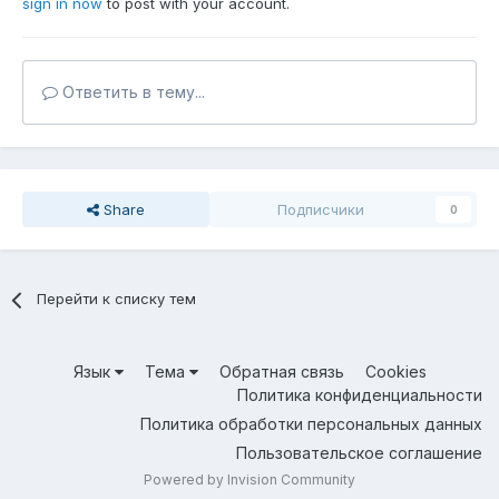
sign in now
to post with your account.
Ответить в тему...
Share
Подписчики
0
Перейти к списку тем
Язык
Тема
Обратная связь
Cookies
Политика конфиденциальности
Политика обработки персональных данных
Пользовательское соглашение
Powered by Invision Community