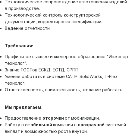
Технологическое сопровождение изготовления изделий
в производстве.
Технологический контроль конструкторской
документации, корректировка спецификации.
Ведение отчетности.
Требования:
Профильное высшее инженерное образование "Инженер-
технолог".
Знание ГОСТов ЕСКД, ЕСТД, СРПП.
Умение работать в системе САПР: SolidWorks, T-Flex
технолог.
Ответственность, внимательность, желание работать.
Мы предлагаем:
Предоставление
отсрочки
от мобилизации.
Работу в
стабильной
компании с
прозрачной
системой
выплат и возможностью роста внутри.