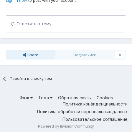
sign in now
to post with your account.
Ответить в тему...
Share
Подписчики
0
Перейти к списку тем
Язык
Тема
Обратная связь
Cookies
Политика конфиденциальности
Политика обработки персональных данных
Пользовательское соглашение
Powered by Invision Community