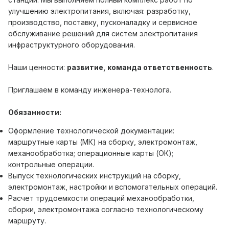
улучшению электропитания, включая: разработку,
производство, поставку, пусконаладку и сервисное
обслуживание решений для систем электропитания
инфраструктурного оборудования.
Наши ценности:
развитие, команда ответственность
.
Приглашаем в команду инженера-технолога.
Обязанности:
Оформление технологической документации:
маршрутные карты (МК) на сборку, электромонтаж,
механообработка; операционные карты (ОК);
контрольные операции.
Выпуск технологических инструкций на сборку,
электромонтаж, настройки и вспомогательных операций.
Расчет трудоемкости операций механообработки,
сборки, электромонтажа согласно технологическому
маршруту.