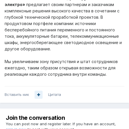
электро»
предлагает своим партнерам и заказчикам
комплексные решения высокого качества в сочетании с
глубокой технической проработкой проектов. В
продуктовом портфеле компании: источники
бесперебойного питания переменного и постоянного
тока, аккумуляторные батареи, телекоммуникационные
шкафы, энергосберегающее светодиодное освещение и
другое оборудование.
Мы увеличиваем зону присутствия и штат сотрудников
ежегодно, таким образом открывая возможности для
реализации каждого сотрудника внутри команды.
Вставить ник
Цитата
Join the conversation
You can post now and register later. If you have an account,