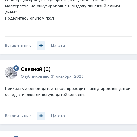
мастерства: на аннулирование и выдачу лицензий одним
днём?
Поделитесь опытом пжл!
Вставить ник
Цитата
Связной (С)
Опубликовано
31 октября, 2023
Приказами одной датой такое проходит - аннулировали датой
сегодня и выдали новую датой сегодня.
Вставить ник
Цитата