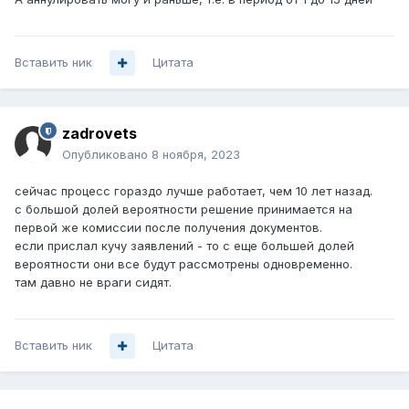
Вставить ник
Цитата
zadrovets
Опубликовано
8 ноября, 2023
сейчас процесс гораздо лучше работает, чем 10 лет назад.
с большой долей вероятности решение принимается на
первой же комиссии после получения документов.
если прислал кучу заявлений - то с еще большей долей
вероятности они все будут рассмотрены одновременно.
там давно не враги сидят.
Вставить ник
Цитата