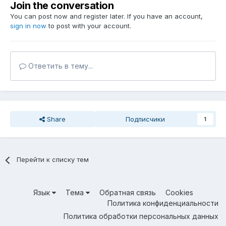
Join the conversation
You can post now and register later. If you have an account,
sign in now
to post with your account.
Ответить в тему...
Share
Подписчики
1
Перейти к списку тем
Язык
Тема
Обратная связь
Cookies
Политика конфиденциальности
Политика обработки персональных данных