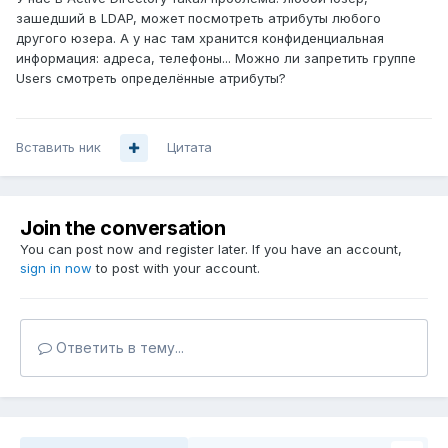
зашедший в LDAP, может посмотреть атрибуты любого
другого юзера. А у нас там хранится конфиденциальная
информация: адреса, телефоны... Можно ли запретить группе
Users смотреть определённые атрибуты?
Вставить ник
Цитата
Join the conversation
You can post now and register later. If you have an account,
sign in now
to post with your account.
Ответить в тему...