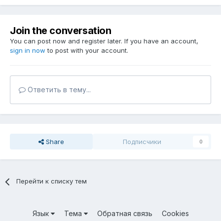
Join the conversation
You can post now and register later. If you have an account,
sign in now
to post with your account.
Ответить в тему...
Share
Подписчики
0
Перейти к списку тем
Язык
Тема
Обратная связь
Cookies