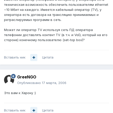
техническая возможность обеспечить пользователям ethernet
~10 Мбит на каждого. Имеется кабельный оператор (TV), у
оператора есть договора на трансляцию принимаемых и
ретраслируемых программ в сеть.
Может ли оператор TV используя сеть ПД оператора
телефонии доставлять контент TV (в т.ч. и VoD, который на его
стороне) конечному пользователю (set-top box)?
Вставить ник
Цитата
GreeNGO
Опубликовано
17 марта, 2006
Это вам к Харону :)
Вставить ник
Цитата