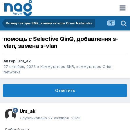
Коммутаторы SNR, коммутаторы Orion Networks
помощь с Selective QinQ, добавления s-
vlan, замена s-vlan
Автор:
Urs_ak
27 октября, 2023
в
Коммутаторы SNR, коммутаторы Orion
Networks
Ответить
Urs_ak
Опубликовано
27 октября, 2023
Добрый день.