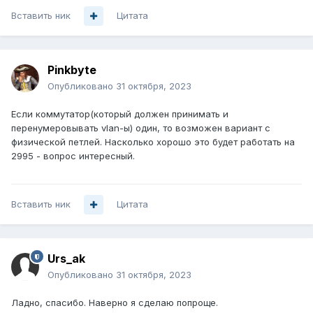
Вставить ник
Цитата
Pinkbyte
Опубликовано
31 октября, 2023
Если коммутатор(который должен принимать и
перенумеровывать vlan-ы) один, то возможен вариант с
физической петлей. Насколько хорошо это будет работать на
2995 - вопрос интересный.
Вставить ник
Цитата
Urs_ak
Опубликовано
31 октября, 2023
Ладно, спасибо. Наверно я сделаю попроще.