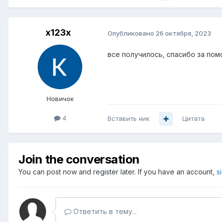
x123x
Опубликовано
26 октября, 2023
все получилось, спасибо за по
Новичок
4
Вставить ник
Цитата
Join the conversation
You can post now and register later. If you have an account,
s
Ответить в тему...