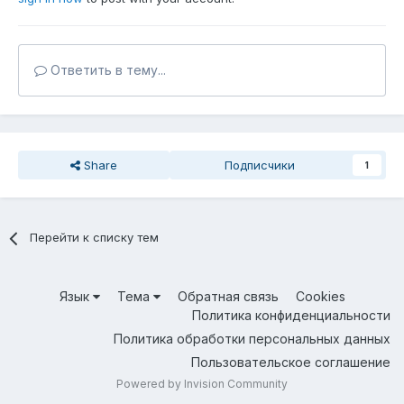
Ответить в тему...
Share
Подписчики
1
Перейти к списку тем
Язык
Тема
Обратная связь
Cookies
Политика конфиденциальности
Политика обработки персональных данных
Пользовательское соглашение
Powered by Invision Community