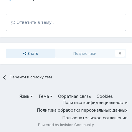
Ответить в тему...
Share
Подписчики
0
Перейти к списку тем
Язык
Тема
Обратная связь
Cookies
Политика конфиденциальности
Политика обработки персональных данных
Пользовательское соглашение
Powered by Invision Community