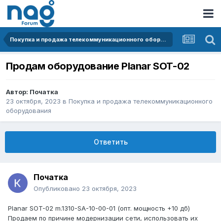
Покупка и продажа телекоммуникационного оборудования
Продам оборудование Planar SOT-02
Автор:
Початка
23 октября, 2023
в
Покупка и продажа телекоммуникационного
оборудования
Ответить
Початка
Опубликовано
23 октября, 2023
Planar SOT-02 m.1310-SA-10-00-01 (опт. мощность +10 дб)
Продаем по причине модернизации сети, использовать их