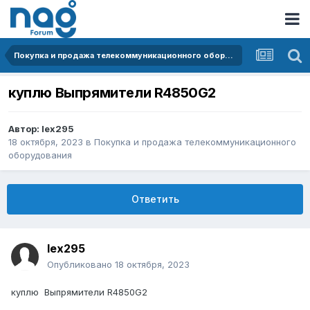
Покупка и продажа телекоммуникационного оборудования
куплю Выпрямители R4850G2
Автор:
lex295
18 октября, 2023
в
Покупка и продажа телекоммуникационного
оборудования
Ответить
lex295
Опубликовано
18 октября, 2023
куплю Выпрямители R4850G2