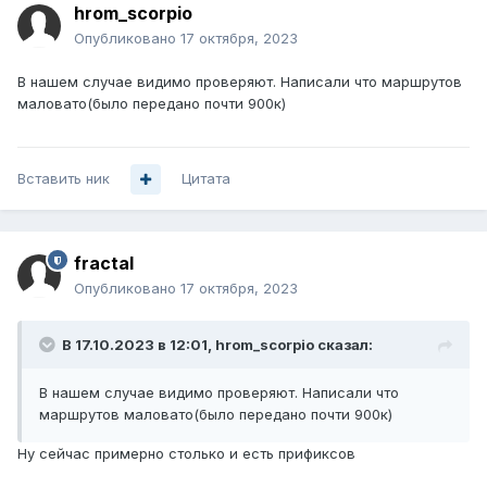
hrom_scorpio
Опубликовано
17 октября, 2023
В нашем случае видимо проверяют. Написали что маршрутов
маловато(было передано почти 900к)
Вставить ник
Цитата
fractal
Опубликовано
17 октября, 2023
В 17.10.2023 в 12:01,
hrom_scorpio
сказал:
В нашем случае видимо проверяют. Написали что
маршрутов маловато(было передано почти 900к)
Ну сейчас примерно столько и есть прификсов