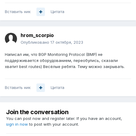
Вставить ник
Цитата
hrom_scorpio
Опубликовано
17 октября, 2023
Написал им, что BGP Monitoring Protocol (BMP) не
поддерживается оборудованием, переобулись, сказали
хватит best routes) Весёлые ребята. Тему можно закрывать.
Вставить ник
Цитата
Join the conversation
You can post now and register later. If you have an account,
sign in now
to post with your account.