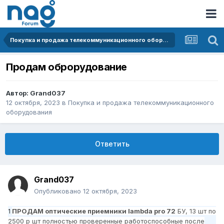
Покупка и продажа телекоммуникационного оборудования
Продам оброрудование
Автор:
Grand037
12 октября, 2023
в
Покупка и продажа телекоммуникационного
оборудования
Ответить
Grand037
Опубликовано
12 октября, 2023
ПРОДАМ оптические приемники
lambda pro 72
БУ, 13 шт по
1
2500 р шт полностью проверенные работоспособные после