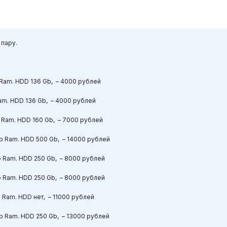
 пару.
 Ram. HDD 136 Gb, – 4000
рублей
Ram. HDD 136 Gb, – 4000
рублей
b Ram. HDD 160 Gb, – 7000
рублей
Gb Ram. HDD 500 Gb, – 14000
рублей
b Ram. HDD 250 Gb, – 8000
рублей
b Ram. HDD 250 Gb, – 8000
рублей
b Ram. HDD
нет
, – 11000
рублей
Gb Ram. HDD 250 Gb, – 13000
рублей