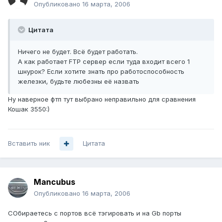
Опубликовано
16 марта, 2006
Цитата
Ничего не будет. Всё будет работать.
А как работает FTP сервер если туда входит всего 1
шнурок? Если хотите знать про работоспособность
железки, будьте любезны её назвать
Ну наверное фтп тут выбрано неправильно для сравнения
Кошак 3550:)
Вставить ник
Цитата
Mancubus
Опубликовано
16 марта, 2006
СОбираетесь с портов всё тэгировать и на Gb порты