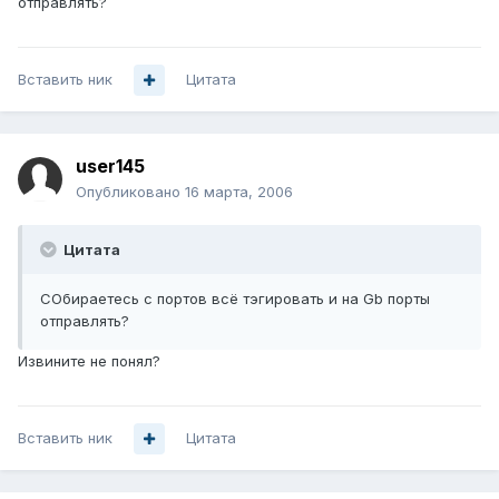
отправлять?
Вставить ник
Цитата
user145
Опубликовано
16 марта, 2006
Цитата
СОбираетесь с портов всё тэгировать и на Gb порты
отправлять?
Извините не понял?
Вставить ник
Цитата