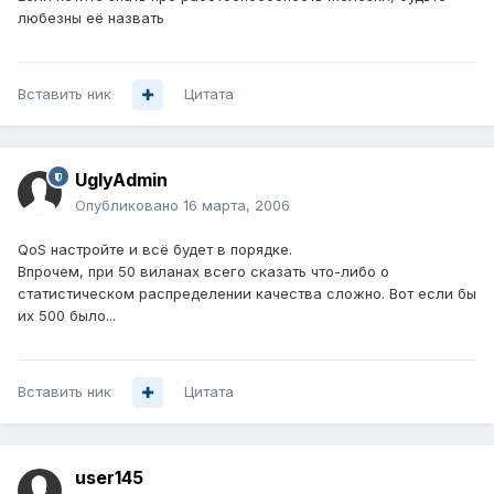
любезны её назвать
Вставить ник
Цитата
UglyAdmin
Опубликовано
16 марта, 2006
QoS настройте и всё будет в порядке.
Впрочем, при 50 виланах всего сказать что-либо о
статистическом распределении качества сложно. Вот если бы
их 500 было...
Вставить ник
Цитата
user145