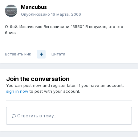
Mancubus
Опубликовано
16 марта, 2006
Отбой. Изначяльно Вы написали "3550" Я подумал, что это
блинк..
Вставить ник
Цитата
Join the conversation
You can post now and register later. If you have an account,
sign in now
to post with your account.
Ответить в тему...