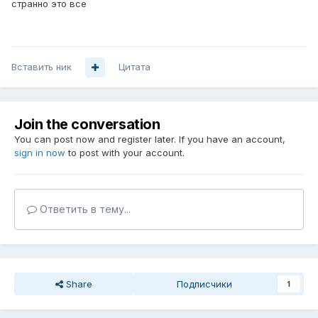
странно это все
Вставить ник
Цитата
Join the conversation
You can post now and register later. If you have an account,
sign in now
to post with your account.
Ответить в тему...
Share
Подписчики
1