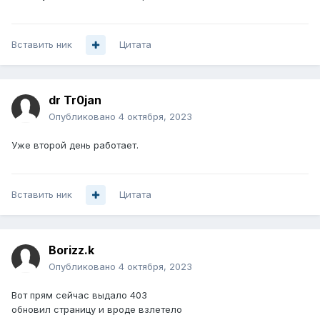
Вставить ник
Цитата
dr Tr0jan
Опубликовано
4 октября, 2023
Уже второй день работает.
Вставить ник
Цитата
Borizz.k
Опубликовано
4 октября, 2023
Вот прям сейчас выдало 403
обновил страницу и вроде взлетело