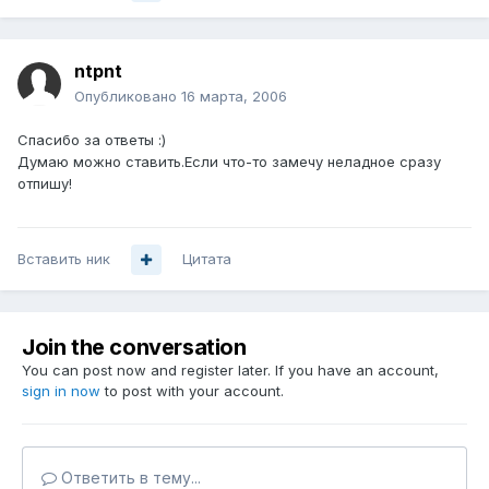
ntpnt
Опубликовано
16 марта, 2006
Спасибо за ответы :)
Думаю можно ставить.Если что-то замечу неладное сразу
отпишу!
Вставить ник
Цитата
Join the conversation
You can post now and register later. If you have an account,
sign in now
to post with your account.
Ответить в тему...