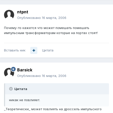
ntpnt
Опубликовано
16 марта, 2006
Почему-то кажется что может помешать помешать
импульсным трансформаторам которые на портах стоят!
Вставить ник
Цитата
Barsick
Опубликовано
16 марта, 2006
Цитата
никак не повлияет.
_Теоретически_ может повлиять на дроссель импульсного