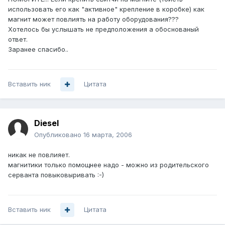
использовать его как "активное" крепление в коробке) как
магнит может повлиять на работу оборудования???
Хотелось бы услышать не предположения а обоснованый
ответ.
Заранее спасибо..
Вставить ник
Цитата
Diesel
Опубликовано
16 марта, 2006
никак не повлияет.
магнитики только помощнее надо - можно из родительского
серванта повыковыривать :-)
Вставить ник
Цитата