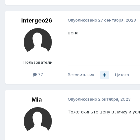
intergeo26
Опубликовано
27 сентября, 2023
цена
Пользователи
77
Вставить ник
Цитата
Mia
Опубликовано
2 октября, 2023
Тоже скиньте цену в личку и ус