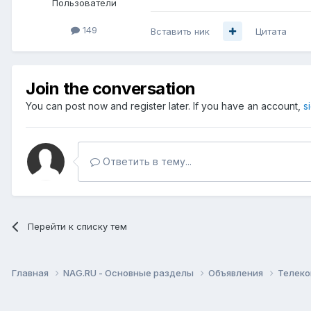
Пользователи
149
Вставить ник
Цитата
Join the conversation
You can post now and register later. If you have an account,
s
Ответить в тему...
Перейти к списку тем
Главная
NAG.RU - Основные разделы
Объявления
Телеко