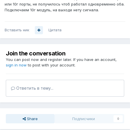
или 10г порты, не получилось чтоб работал одновременно оба.
Подключаем 10г модуль, на выходе нету сигнала.
Вставить ник
Цитата
Join the conversation
You can post now and register later. If you have an account,
sign in now
to post with your account.
Ответить в тему...
Share
Подписчики
0