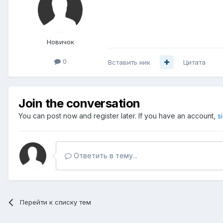
Новичок
0
Вставить ник
Цитата
Join the conversation
You can post now and register later. If you have an account,
s
Ответить в тему...
Перейти к списку тем