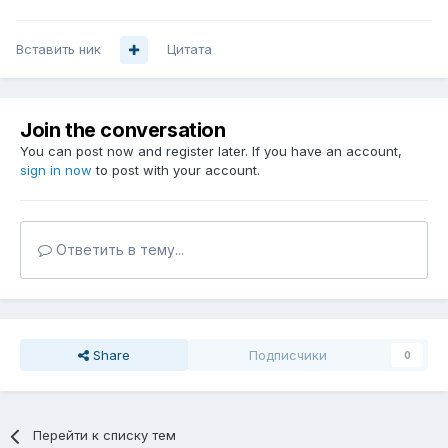
Вставить ник
Цитата
Join the conversation
You can post now and register later. If you have an account,
sign in now
to post with your account.
Ответить в тему...
Share
Подписчики
0
Перейти к списку тем