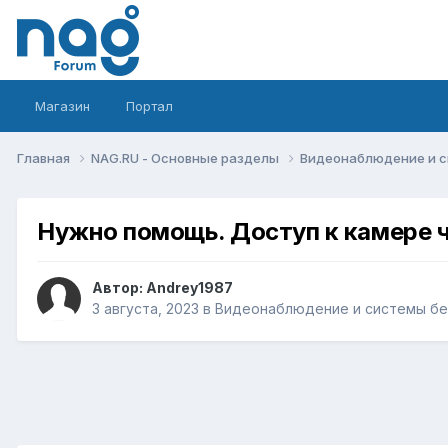
Магазин
Портал
Главная
NAG.RU - Основные разделы
Видеонаблюдение и 
Нужно помощь. Доступ к камере ч
Автор:
Andrey1987
3 августа, 2023
в
Видеонаблюдение и системы бе