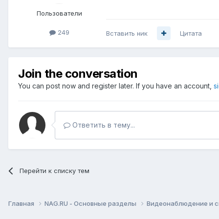
Пользователи
249
Вставить ник
Цитата
Join the conversation
You can post now and register later. If you have an account,
s
Ответить в тему...
Перейти к списку тем
Главная
NAG.RU - Основные разделы
Видеонаблюдение и 