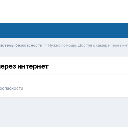
системы безопасности
Нужно помощь. Доступ к камере через ин
ерез интернет
зопасности