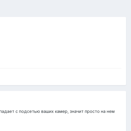
падает с подсетью ваших камер, значит просто на нем