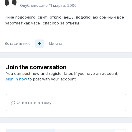
Опубликовано
11 марта, 2006
Ниче подобного, свитч отключаешь, подключаю обычный все
работает как часы. спасибо за ответы
Вставить ник
Цитата
Join the conversation
You can post now and register later. If you have an account,
sign in now
to post with your account.
Ответить в тему...