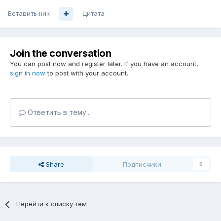
Вставить ник
Цитата
Join the conversation
You can post now and register later. If you have an account,
sign in now
to post with your account.
Ответить в тему...
Share
Подписчики
0
Перейти к списку тем