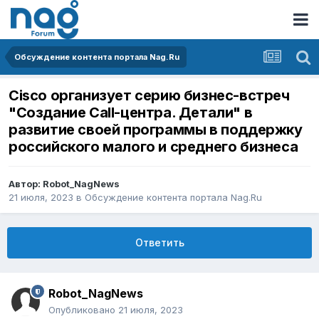
Обсуждение контента портала Nag.Ru
Cisco организует серию бизнес-встреч
"Создание Call-центра. Детали" в
развитие своей программы в поддержку
российского малого и среднего бизнеса
Автор:
Robot_NagNews
21 июля, 2023
в
Обсуждение контента портала Nag.Ru
Ответить
Robot_NagNews
Опубликовано
21 июля, 2023