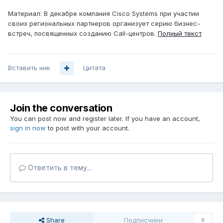
Материал: В декабре компания Cisco Systems при участии
своих региональных партнеров организует серию бизнес-
встреч, посвященных созданию Call-центров.
Полный текст
Вставить ник
Цитата
Join the conversation
You can post now and register later. If you have an account,
sign in now
to post with your account.
Ответить в тему...
Share
Подписчики
0