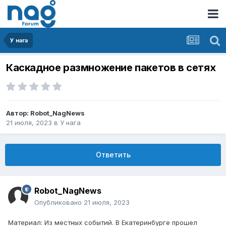
У нага
Каскадное размножение пакетов в сетях
Автор:
Robot_NagNews
21 июля, 2023
в
У нага
Ответить
Robot_NagNews
Опубликовано
21 июля, 2023
Материал: Из местных событий. В Екатеринбурге прошел