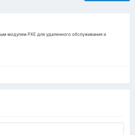
ным модулем PXE для удаленного обслуживания и