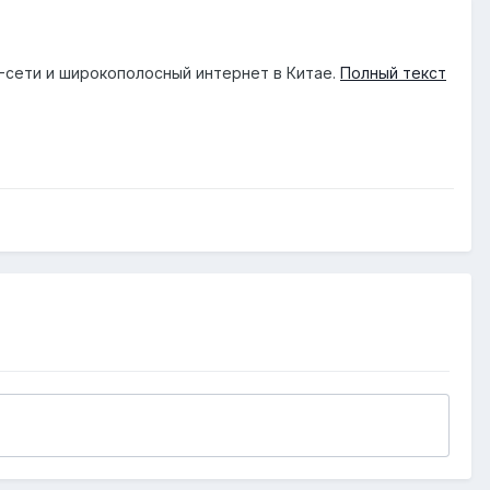
-сети и широкополосный интернет в Китае.
Полный текст