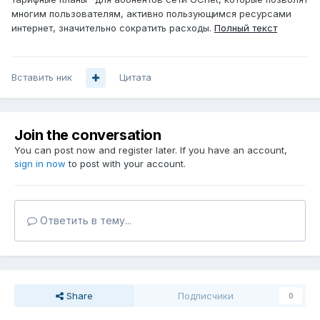
многим пользователям, активно пользующимся ресурсами
интернет, значительно сократить расходы.
Полный текст
Вставить ник
Цитата
Join the conversation
You can post now and register later. If you have an account,
sign in now
to post with your account.
Ответить в тему...
Share
Подписчики
0