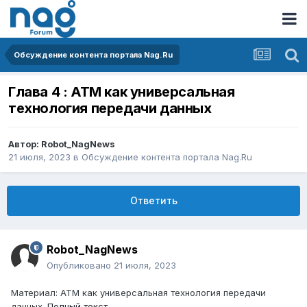
Обсуждение контента портала Nag.Ru
Глава 4 : ATM как универсальная
технология передачи данных
Автор:
Robot_NagNews
21 июля, 2023
в
Обсуждение контента портала Nag.Ru
Ответить
Robot_NagNews
Опубликовано
21 июля, 2023
Материал: ATM как универсальная технология передачи
данных.
Полный текст