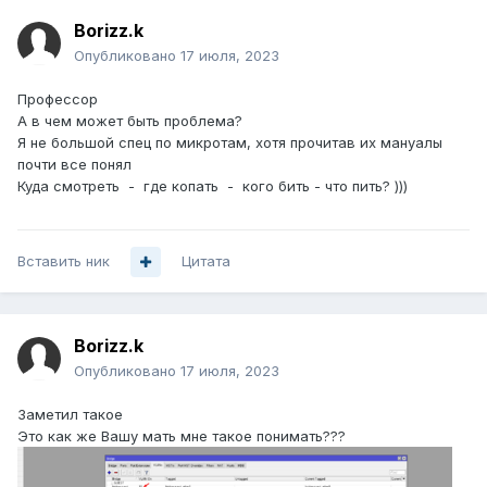
Borizz.k
Опубликовано
17 июля, 2023
Профессор
А в чем может быть проблема?
Я не большой спец по микротам, хотя прочитав их мануалы
почти все понял
Куда смотреть - где копать - кого бить - что пить? )))
Вставить ник
Цитата
Borizz.k
Опубликовано
17 июля, 2023
Заметил такое
Это как же Вашу мать мне такое понимать???