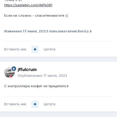
https://pastebin.com/4jiFkG81
Если не сложно - спаситяпомогитя ((
Изменено
17 июля, 2023
пользователем Borizz.k
Вставить ник
Цитата
jffulcrum
Опубликовано
17 июля, 2023
С контроллера конфиг не прицепился
Вставить ник
Цитата