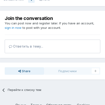
Join the conversation
You can post now and register later. If you have an account,
sign in now
to post with your account.
Ответить в тему...
Share
Подписчики
0
Перейти к списку тем