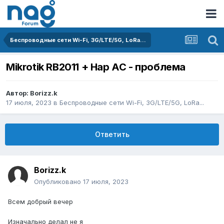
Беспроводные сети Wi-Fi, 3G/LTE/5G, LoRa...
Mikrotik RB2011 + Hap AC - проблема
Автор:
Borizz.k
17 июля, 2023
в
Беспроводные сети Wi-Fi, 3G/LTE/5G, LoRa...
Ответить
Borizz.k
Опубликовано
17 июля, 2023
Всем добрый вечер
Изначально делал не я