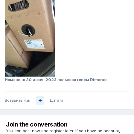
Изменено
30 июня, 2023
пользователем Dimonos
Вставить ник
Цитата
Join the conversation
You can post now and register later. If you have an account,