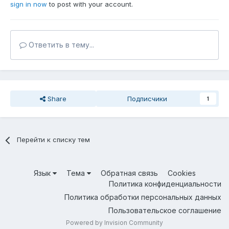
sign in now
to post with your account.
Ответить в тему...
Share
Подписчики
1
Перейти к списку тем
Язык
Тема
Обратная связь
Cookies
Политика конфиденциальности
Политика обработки персональных данных
Пользовательское соглашение
Powered by Invision Community