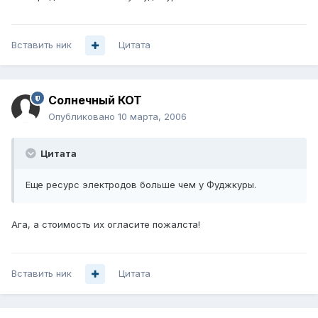
Вставить ник
Цитата
Солнечный КОТ
Опубликовано
10 марта, 2006
Цитата
Еще ресурс электродов больше чем у Фуджкуры.
Ага, а стоимость их огласите пожалста!
Вставить ник
Цитата