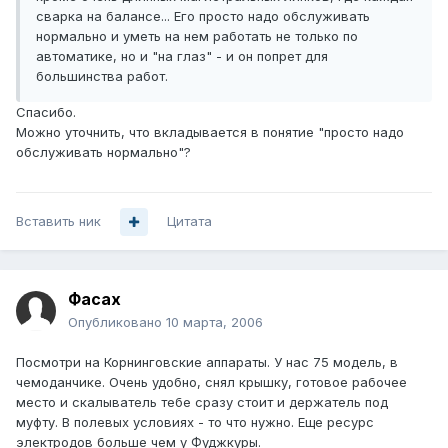
сварка на балансе... Его просто надо обслуживать
нормально и уметь на нем работать не только по
автоматике, но и "на глаз" - и он попрет для
большинства работ.
Спасибо.
Можно уточнить, что вкладывается в понятие "просто надо
обслуживать нормально"?
Вставить ник
Цитата
Фасах
Опубликовано
10 марта, 2006
Посмотри на Корнинговские аппараты. У нас 75 модель, в
чемоданчике. Очень удобно, снял крышку, готовое рабочее
место и скалыватель тебе сразу стоит и держатель под
муфту. В полевых условиях - то что нужно. Еще ресурс
электродов больше чем у Фуджкуры.