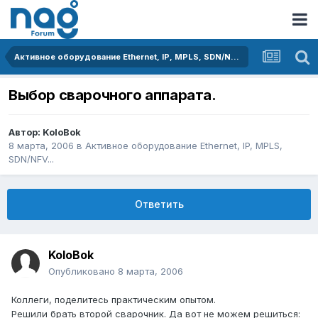
Активное оборудование Ethernet, IP, MPLS, SDN/NFV...
Выбор сварочного аппарата.
Автор:
KoloBok
8 марта, 2006
в
Активное оборудование Ethernet, IP, MPLS,
SDN/NFV...
Ответить
KoloBok
Опубликовано
8 марта, 2006
Коллеги, поделитесь практическим опытом.
Решили брать второй сварочник. Да вот не можем решиться: