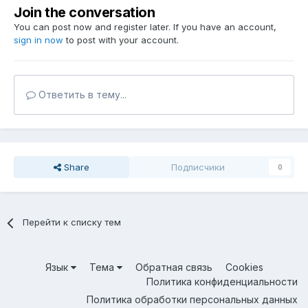
Join the conversation
You can post now and register later. If you have an account,
sign in now
to post with your account.
Ответить в тему...
Share
Подписчики
0
Перейти к списку тем
Язык
Тема
Обратная связь
Cookies
Политика конфиденциальности
Политика обработки персональных данных