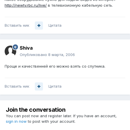
http://newtv.rbc.ru/live/
в телевизионную кабельную сеть.
Вставить ник
Цитата
Shiva
Опубликовано
8 марта, 2006
Проще и качественней его можно взять со спутника.
Вставить ник
Цитата
Join the conversation
You can post now and register later. If you have an account,
sign in now
to post with your account.