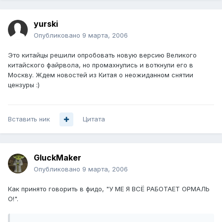
yurski
Опубликовано
9 марта, 2006
Это китайцы решили опробовать новую версию Великого
китайского файрвола, но промахнулись и воткнули его в
Москву. Ждем новостей из Китая о неожиданном снятии
цензуры :)
Вставить ник
Цитата
GluckMaker
Опубликовано
9 марта, 2006
Как принято говорить в фидо, "У МЕ Я ВСЁ РАБОТАЕТ ОРМАЛЬ
О!".