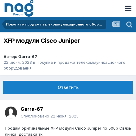
Покупка и продажа телекоммуникационного оборудования
XFP модули Cisco Juniper
Автор:
Garra-67
22 июня, 2023
в
Покупка и продажа телекоммуникационного
оборудования
Ответить
Garra-67
Опубликовано
22 июня, 2023
Продам оригинальные XFP модули Cisco Juniper по 500р Связь
личка, доставка тк