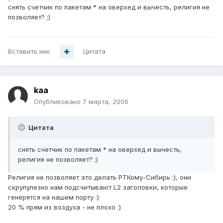
снять счетчик по пакетам * на оверхед и вычесть, религия не
позволяет? ;)
Вставить ник
Цитата
kaa
Опубликовано
7 марта, 2006
Цитата
снять счетчик по пакетам * на оверхед и вычесть,
религия не позволяет? ;)
Религия не позволяет это делать РТКому-Сибирь :), они
скрупулезно нам подсчитывают L2 заголовки, которые
генерятся на нашем порту :)
20 % прям из воздуха - не плохо :)