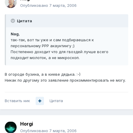
Опубликовано
7 марта, 2006
Цитата
Nag
,
так-так, вот ты уже и сам подбираешься к
персональному PPP акаунтингу ;)
Постепенно доходит что для гвоздей лучше всего
подходит молоток, а не микроскоп.
В огороде бузина, а в киеве дядька. :-)
Никак по другому это заявление прокомментировать не могу.
Вставить ник
Цитата
Horgi
Опубликовано
7 марта, 2006