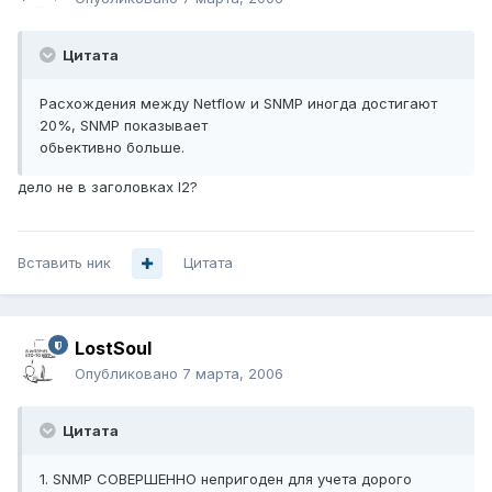
Цитата
Расхождения между Netflow и SNMP иногда достигают
20%, SNMP показывает
обьективно больше.
дело не в заголовках l2?
Вставить ник
Цитата
LostSoul
Опубликовано
7 марта, 2006
Цитата
1. SNMP СОВЕРШЕННО непригоден для учета дорого