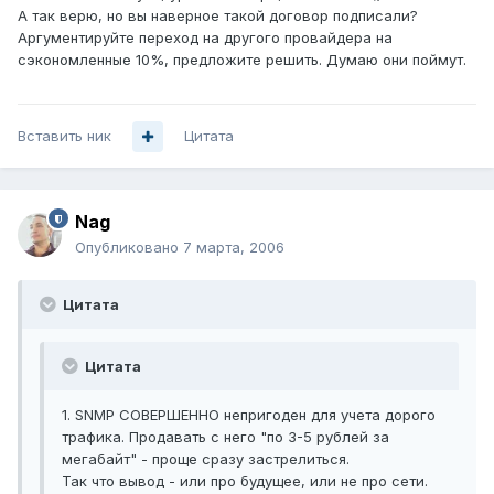
А так верю, но вы наверное такой договор подписали?
Аргументируйте переход на другого провайдера на
сэкономленные 10%, предложите решить. Думаю они поймут.
Вставить ник
Цитата
Nag
Опубликовано
7 марта, 2006
Цитата
Цитата
1. SNMP СОВЕРШЕННО непригоден для учета дорого
трафика. Продавать с него "по 3-5 рублей за
мегабайт" - проще сразу застрелиться.
Так что вывод - или про будущее, или не про сети.