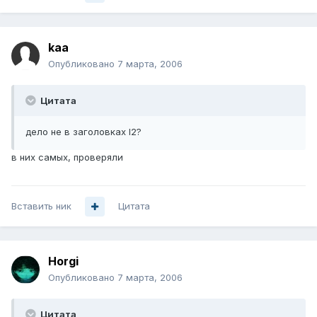
kaa
Опубликовано
7 марта, 2006
Цитата
дело не в заголовках l2?
в них самых, проверяли
Вставить ник
Цитата
Horgi
Опубликовано
7 марта, 2006
Цитата