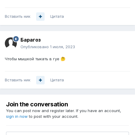
Вставить ник
Цитата
Барагоз
Опубликовано
1 июля, 2023
Чтобы мышкой тыкать в гуе
🤔
Вставить ник
Цитата
Join the conversation
You can post now and register later. If you have an account,
sign in now
to post with your account.