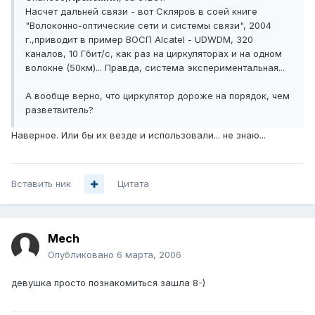
Насчет дальней связи - вот Скляров в соей книге
"Волоконно-оптические сети и системы связи", 2004
г.,приводит в пример ВОСП Alcatel - UDWDM, 320
каналов, 10 Гбит/с, как раз на циркуляторах и на одном
волокне (50км)... Правда, система экспериментальная...
А вообще верно, что циркулятор дороже на порядок, чем
разветвитель?
Наверное. Или бы их везде и использовали... не знаю...
Вставить ник
Цитата
Mech
Опубликовано
6 марта, 2006
девушка просто познакомиться зашла 8-)