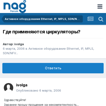
Активное оборудование Ethernet, IP, MPLS, SDN/NFV...
Где применяются циркуляторы?
Автор:
ivolga
6 марта, 2006
в
Активное оборудование Ethernet, IP, MPLS,
SDN/NFV...
Ответить
ivolga
Опубликовано
6 марта, 2006
Здравствуйте!
Заранее прошу прощения за некомпетентность...