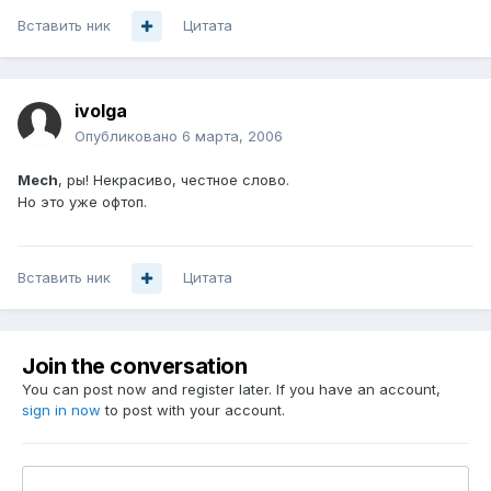
Вставить ник
Цитата
ivolga
Опубликовано
6 марта, 2006
Mech
, ры! Некрасиво, честное слово.
Но это уже офтоп.
Вставить ник
Цитата
Join the conversation
You can post now and register later. If you have an account,
sign in now
to post with your account.