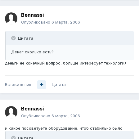
Bennassi
Опубликовано
6 марта, 2006
Цитата
Денег сколько есть?
деньги не конечный вопрос, больше интересует технология
Вставить ник
Цитата
Bennassi
Опубликовано
6 марта, 2006
и какое посоветуете оборудование, чтоб стабильно было
Цитата