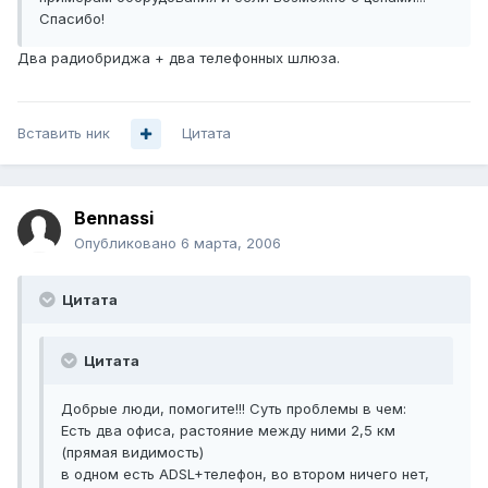
Спасибо!
Два радиобриджа + два телефонных шлюза.
Вставить ник
Цитата
Bennassi
Опубликовано
6 марта, 2006
Цитата
Цитата
Добрые люди, помогите!!! Суть проблемы в чем:
Есть два офиса, растояние между ними 2,5 км
(прямая видимость)
в одном есть ADSL+телефон, во втором ничего нет,