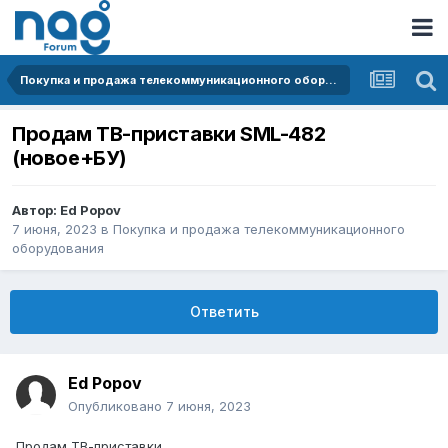
Покупка и продажа телекоммуникационного оборудования
Продам ТВ-приставки SML-482
(новое+БУ)
Автор:
Ed Popov
7 июня, 2023
в
Покупка и продажа телекоммуникационного
оборудования
Ответить
Ed Popov
Опубликовано
7 июня, 2023
Продам ТВ-приставки