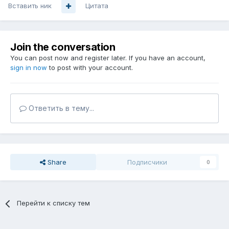
Вставить ник
Цитата
Join the conversation
You can post now and register later. If you have an account,
sign in now
to post with your account.
Ответить в тему...
Share
Подписчики
0
Перейти к списку тем