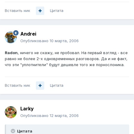
Вставить ник
Цитата
Andrei
Опубликовано
10 марта, 2006
Radon
, ничего не скажу, не пробовал. На первый взгляд - все
равно не более 2-х одновременных разговоров. Да и не факт,
что эти "уплотнители" будут дешевле того же порнослоника.
Вставить ник
Цитата
Larky
Опубликовано
12 марта, 2006
Цитата