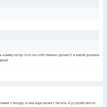
чь коммутатор (что он собственно делает) и какой должна
арен!
тание с входа, и она еще может питать 4 устройства по