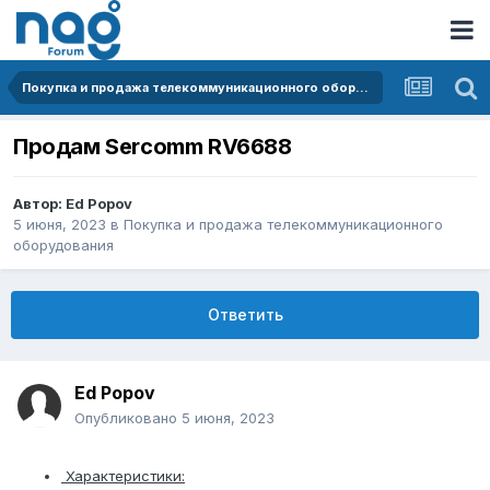
Покупка и продажа телекоммуникационного оборудования
Продам Sercomm RV6688
Автор:
Ed Popov
5 июня, 2023
в
Покупка и продажа телекоммуникационного
оборудования
Ответить
Ed Popov
Опубликовано
5 июня, 2023
Характеристики: