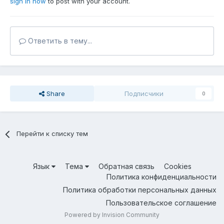
sign in now
to post with your account.
Ответить в тему...
Share
Подписчики
0
Перейти к списку тем
Язык
Тема
Обратная связь
Cookies
Политика конфиденциальности
Политика обработки персональных данных
Пользовательское соглашение
Powered by Invision Community