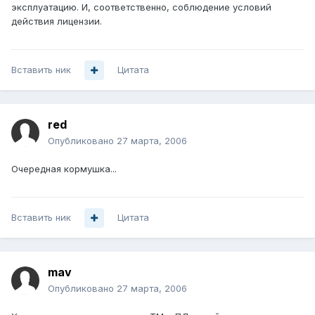
эксплуатацию. И, соответственно, соблюдение условий
действия лицензии.
Вставить ник
Цитата
red
Опубликовано
27 марта, 2006
Очередная кормушка...
Вставить ник
Цитата
mav
Опубликовано
27 марта, 2006