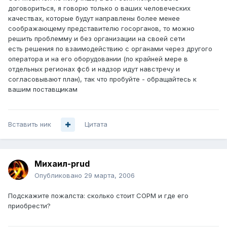
договориться, я говорю только о ваших человеческих
качествах, которые будут направлены более менее
соображающему представителю госорганов, то можно
решить проблемму и без организации на своей сети
есть решения по взаимодействию с органами через другого
оператора и на его оборудовании (по крайней мере в
отдельных регионах фсб и надзор идут навстречу и
согласовывают план), так что пробуйте - обращайтесь к
вашим поставщикам
Вставить ник
Цитата
Михаил-prud
Опубликовано
29 марта, 2006
Подскажите пожалста: сколько стоит СОРМ и где его
приобрести?