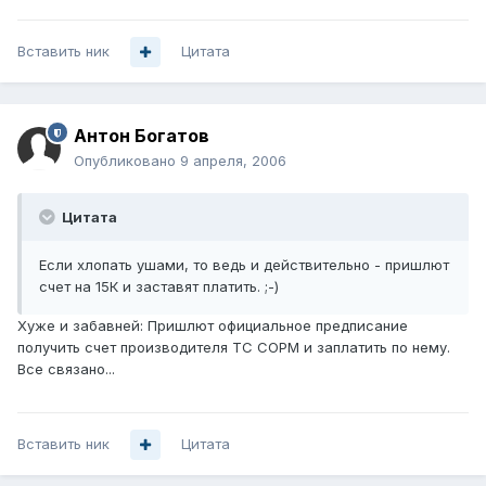
Вставить ник
Цитата
Антон Богатов
Опубликовано
9 апреля, 2006
Цитата
Если хлопать ушами, то ведь и действительно - пришлют
счет на 15К и заставят платить. ;-)
Хуже и забавней: Пришлют официальное предписание
получить счет производителя ТС СОРМ и заплатить по нему.
Все связано...
Вставить ник
Цитата