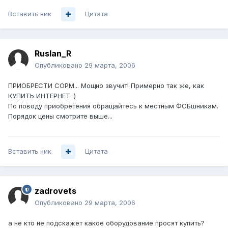
Вставить ник
Цитата
Ruslan_R
Опубликовано
29 марта, 2006
ПРИОБРЕСТИ СОРМ... Мощно звучит! Примерно так же, как
КУПИТЬ ИНТЕРНЕТ :)
По поводу приобретения обращайтесь к местным ФСБшникам.
Порядок цены смотрите выше...
Вставить ник
Цитата
zadrovets
Опубликовано
29 марта, 2006
а не кто не подскажет какое оборудование просят купить?