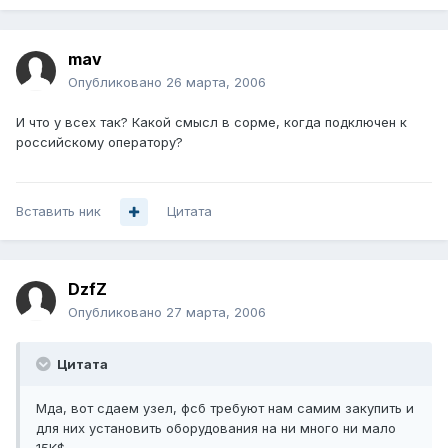
mav
Опубликовано
26 марта, 2006
И что у всех так? Какой смысл в сорме, когда подключен к
российскому оператору?
Вставить ник
Цитата
DzfZ
Опубликовано
27 марта, 2006
Цитата
Мда, вот сдаем узел, фсб требуют нам самим закупить и
для них установить оборудования на ни много ни мало