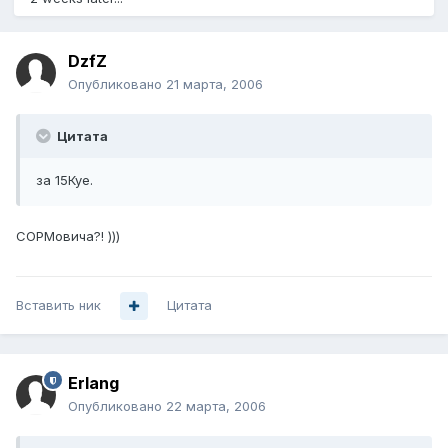
DzfZ
Опубликовано
21 марта, 2006
Цитата
за 15Куе.
СОРМовича?! )))
Вставить ник
Цитата
Erlang
Опубликовано
22 марта, 2006