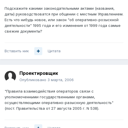
Подскажите какими законодательными актами (названия,
даты) руководствоватся при общении с местным Управлением.
Есть что нибудь новое, или закон "об оперативно-розыскной
деятельности" 1995 года и его изменения от 1999 года самые
свежие документы?
Вставить ник
Цитата
Проектировщик
Опубликовано
3 марта, 2006
"Правила взаимодействия операторов связи с
уполномоченными государственными органами,
осуществляющими оперативно-разыскную деятельность"
(пост. Правительства от 27 августа 2005 г. N 538).