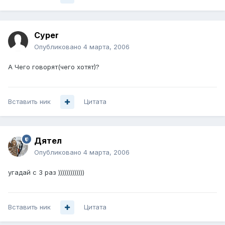
Cyper
Опубликовано
4 марта, 2006
А Чего говорят(чего хотят)?
Вставить ник
Цитата
Дятел
Опубликовано
4 марта, 2006
угадай с 3 раз )))))))))))))
Вставить ник
Цитата