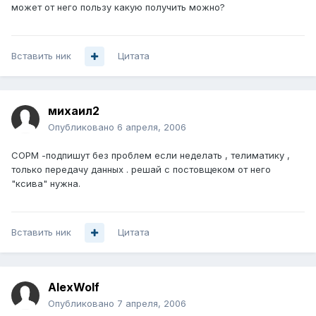
может от него пользу какую получить можно?
Вставить ник
Цитата
михаил2
Опубликовано
6 апреля, 2006
СОРМ -подпишут без проблем если неделать , телиматику ,
только передачу данных . решай с постовщеком от него
"ксива" нужна.
Вставить ник
Цитата
AlexWolf
Опубликовано
7 апреля, 2006