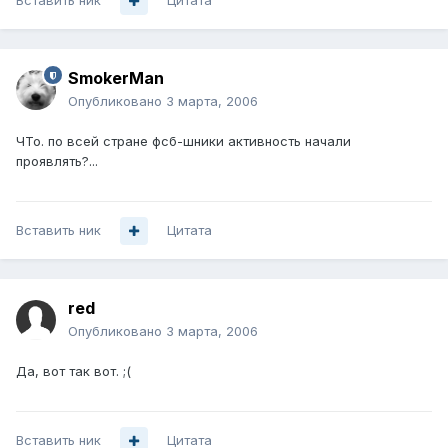
Вставить ник
Цитата
SmokerMan
Опубликовано
3 марта, 2006
ЧТо. по всей стране фсб-шники активность начали
проявлять?...
Вставить ник
Цитата
red
Опубликовано
3 марта, 2006
Да, вот так вот. ;(
Вставить ник
Цитата